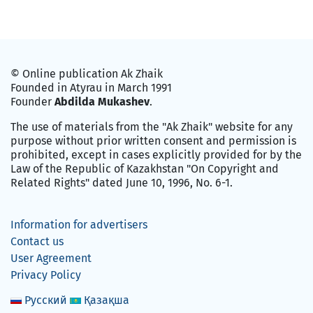
© Online publication Ak Zhaik
Founded in Atyrau in March 1991
Founder
Abdilda Mukashev
.
The use of materials from the "Ak Zhaik" website for any
purpose without prior written consent and permission is
prohibited, except in cases explicitly provided for by the
Law of the Republic of Kazakhstan "On Copyright and
Related Rights" dated June 10, 1996, No. 6-1.
Information for advertisers
Contact us
User Agreement
Privacy Policy
Русский
Қазақша