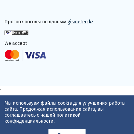
Прогноз погоды по данным
gismeteo.kz
We accept
Мы используем файлы cookie для улучшения работы
сайта. Продолжая использование сайта, вы
соглашаетесь с нашей
политикой
конфиденциальности
.