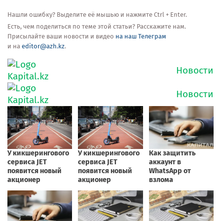
Нашли ошибку? Выделите её мышью и нажмите Ctrl + Enter.
Есть, чем поделиться по теме этой статьи? Расскажите нам.
Присылайте ваши новости и видео
на наш Телеграм
и на
editor@azh.kz
.