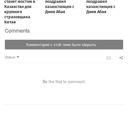
Comments
Комментарии к этой теме были закрыты
Oldest
Be the first to comment.