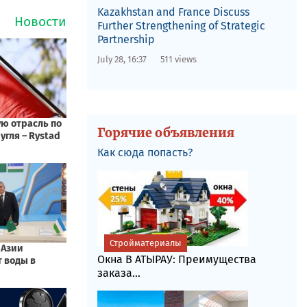
Kazakhstan and France Discuss
Further Strengthening of Strategic
Partnership
July 28, 16:37
511 views
Горячие объявления
Как сюда попасть?
Стройматериалы
Окна В АТЫРАУ: Преимущества
заказа...