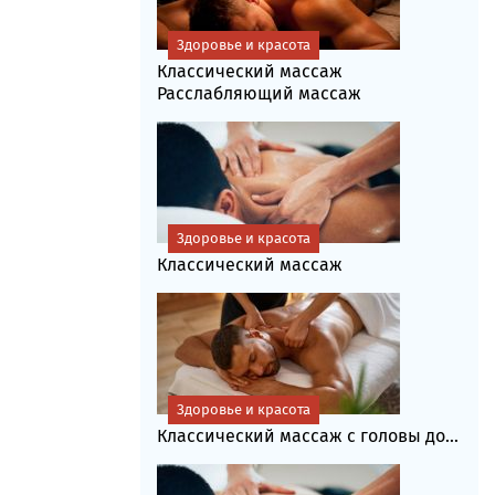
Здоровье и красота
Классический массаж
Расслабляющий массаж
Здоровье и красота
Классический массаж
Здоровье и красота
Классический массаж с головы до...