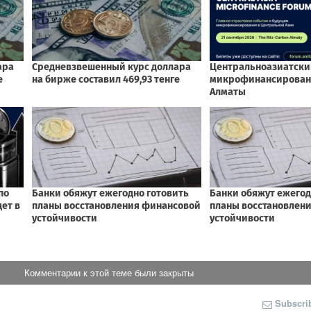
Комментарии к этой теме были закрыты
Subscri