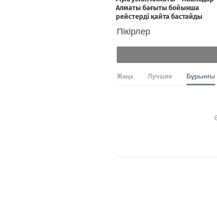
Пікірлер
Жаңа
Лучшие
Бұрынғы