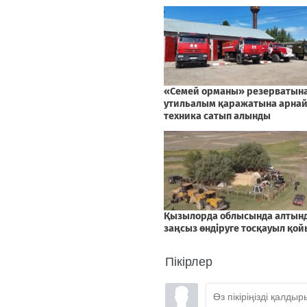
Пікірлер