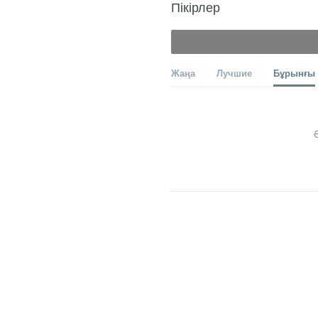
Пікірлер
Жаңа
Лучшие
Бұрынғы