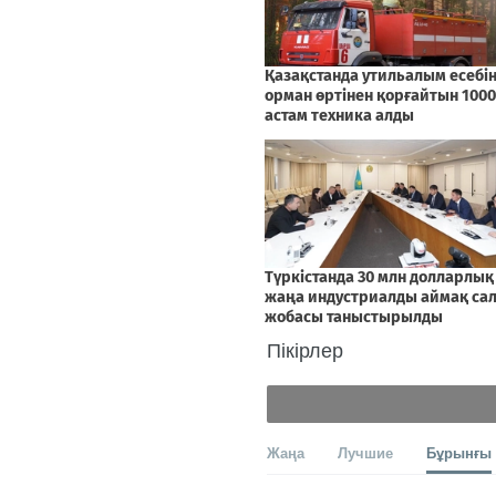
Пікірлер
Жаңа
Лучшие
Бұрынғы