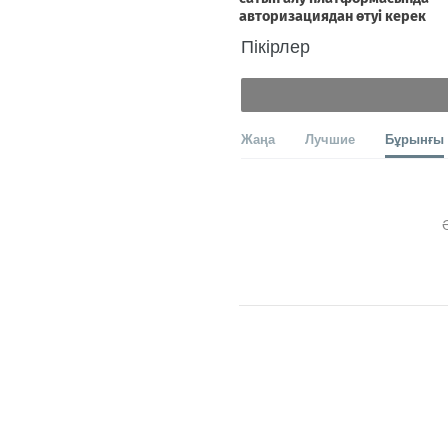
Пікірлер
Жаңа
Лучшие
Бұрынғы