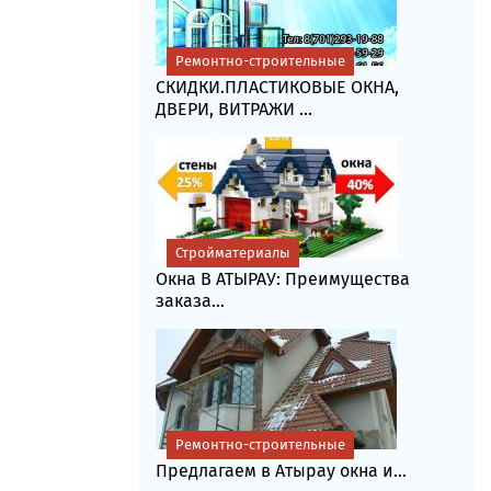
Ремонтно-строительные
СКИДКИ.ПЛАСТИКОВЫЕ ОКНА,
ДВЕРИ, ВИТРАЖИ ...
Стройматериалы
Окна В АТЫРАУ: Преимущества
заказа...
Ремонтно-строительные
Предлагаем в Атырау окна и...