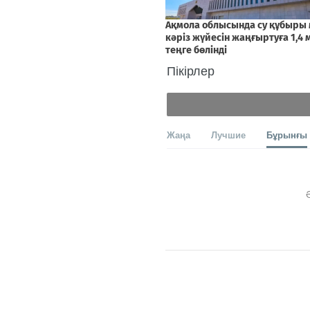
Пікірлер
Жаңа
Лучшие
Бұрынғы