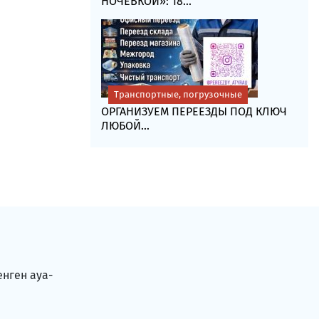
НОЧЁВКОЙ»: 18...
Транспортные, погрузочные
ОРГАНИЗУЕМ ПЕРЕЕЗДЫ ПОД КЛЮЧ
ЛЮБОЙ...
енген ауа-