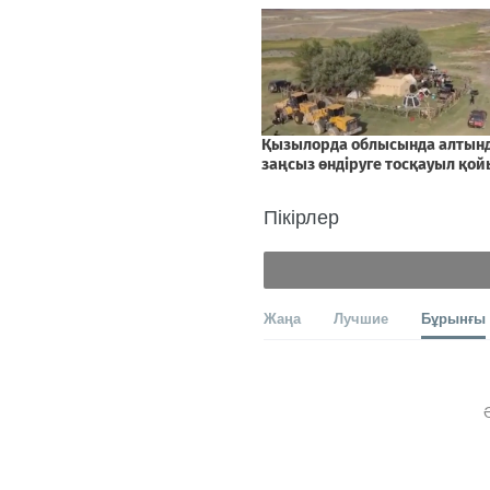
Пікірлер
Жаңа
Лучшие
Бұрынғы