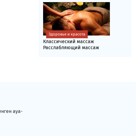
Здоровье и красота
Классический массаж
Расслабляющий массаж
енген ауа-