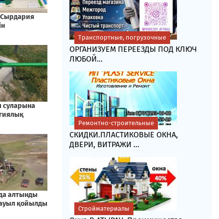
Транспортные, погрузочные
ОРГАНИЗУЕМ ПЕРЕЕЗДЫ ПОД КЛЮЧ
ЛЮБОЙ...
Ремонтно-строительные
СКИДКИ.ПЛАСТИКОВЫЕ ОКНА,
ДВЕРИ, ВИТРАЖИ ...
Стройматериалы