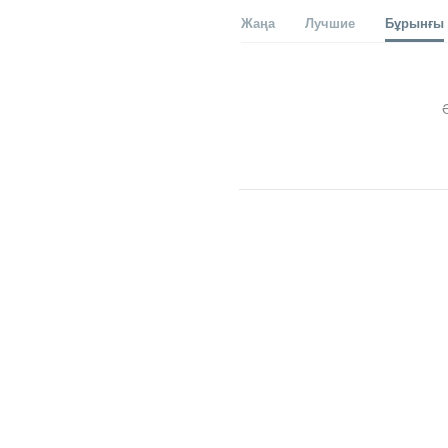
Жаңа
Лучшие
Бұрынғы