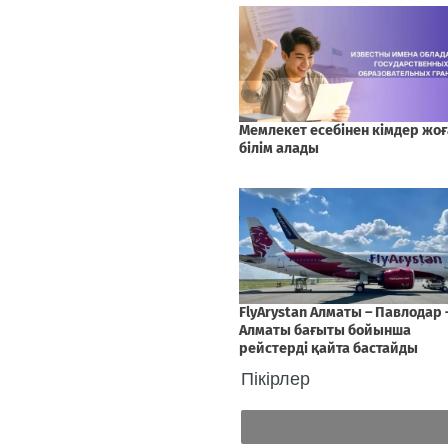
Пікірлер