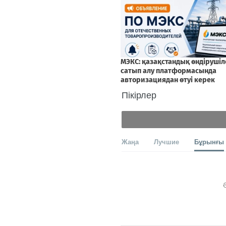
Пікірлер
Жаңа
Лучшие
Бұрынғы