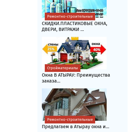
Ремонтно-строительные
СКИДКИ.ПЛАСТИКОВЫЕ ОКНА,
ДВЕРИ, ВИТРАЖИ ...
Стройматериалы
Окна В АТЫРАУ: Преимущества
заказа...
Ремонтно-строительные
Предлагаем в Атырау окна и...