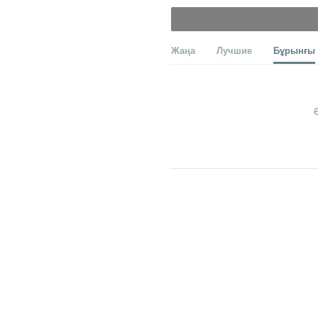
Жаңа
Лучшие
Бұрынғы