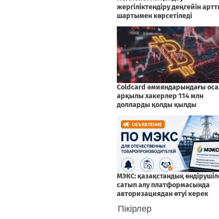
Пікірлер