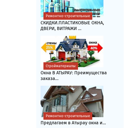
Ремонтно-строительные
СКИДКИ.ПЛАСТИКОВЫЕ ОКНА,
ДВЕРИ, ВИТРАЖИ ...
Стройматериалы
Окна В АТЫРАУ: Преимущества
заказа...
Ремонтно-строительные
Предлагаем в Атырау окна и...