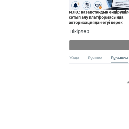
Пікірлер
Жаңа
Лучшие
Бұрынғы