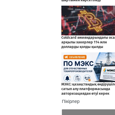
Пікірлер