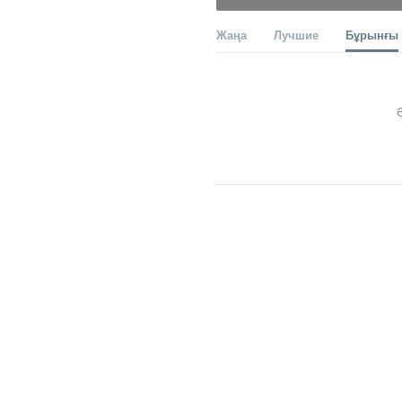
Жаңа
Лучшие
Бұрынғы