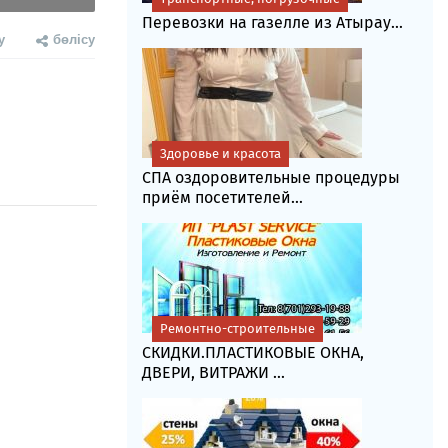
Перевозки на газелле из Атырау...
у
бөлісу
Здоровье и красота
СПА оздоровительные процедуры
приём посетителей...
Ремонтно-строительные
СКИДКИ.ПЛАСТИКОВЫЕ ОКНА,
ДВЕРИ, ВИТРАЖИ ...