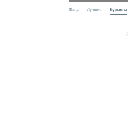
Жаңа
Лучшие
Бұрынғы