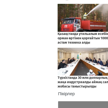
Пікірлер