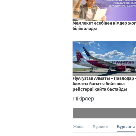
Пікірлер
Жаңа
Лучшие
Бұрынғы