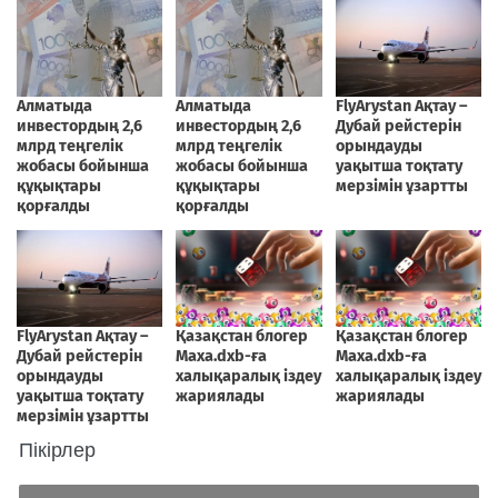
Пікірлер