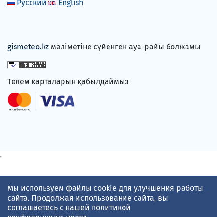
Русский
English
gismeteo.kz
мәліметіне сүйенген ауа-райы болжамы
Төлем карталарын қабылдаймыз
Мы используем файлы cookie для улучшения работы
сайта. Продолжая использование сайта, вы
соглашаетесь с нашей
политикой