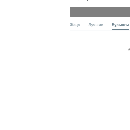
Жаңа
Лучшие
Бұрынғы