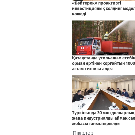
Пікірлер