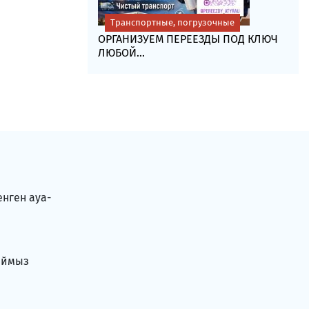
Транспортные, погрузочные
ОРГАНИЗУЕМ ПЕРЕЕЗДЫ ПОД КЛЮЧ
ЛЮБОЙ...
енген ауа-
аймыз