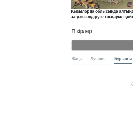
Пікірлер
Жаңа
Лучшие
Бұрынғы