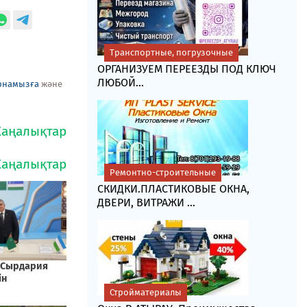
Транспортные, погрузочные
ОРГАНИЗУЕМ ПЕРЕЕЗДЫ ПОД КЛЮЧ
ЛЮБОЙ...
рнамызға
және
Ремонтно-строительные
СКИДКИ.ПЛАСТИКОВЫЕ ОКНА,
ДВЕРИ, ВИТРАЖИ ...
Стройматериалы