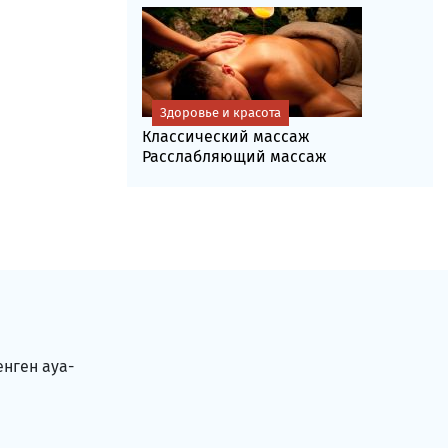
Здоровье и красота
Классический массаж
Расслабляющий массаж
енген ауа-