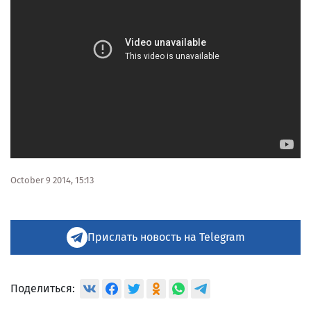
October 9 2014, 15:13
Прислать новость на Telegram
Поделиться: