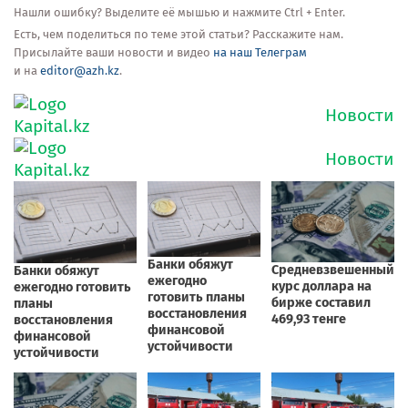
Нашли ошибку? Выделите её мышью и нажмите Ctrl + Enter.
Есть, чем поделиться по теме этой статьи? Расскажите нам.
Присылайте ваши новости и видео
на наш Телеграм
и на
editor@azh.kz
.