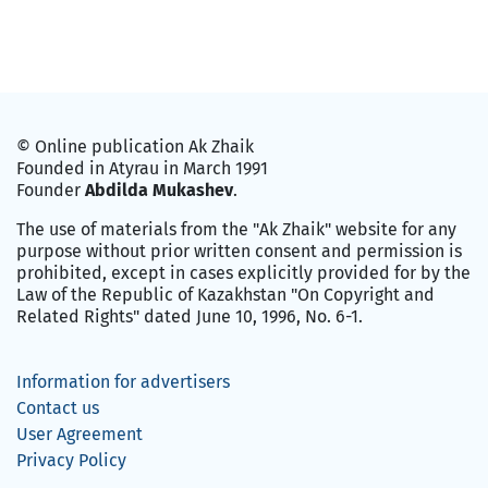
© Online publication Ak Zhaik
Founded in Atyrau in March 1991
Founder
Abdilda Mukashev
.
The use of materials from the "Ak Zhaik" website for any
purpose without prior written consent and permission is
prohibited, except in cases explicitly provided for by the
Law of the Republic of Kazakhstan "On Copyright and
Related Rights" dated June 10, 1996, No. 6-1.
Information for advertisers
Contact us
User Agreement
Privacy Policy