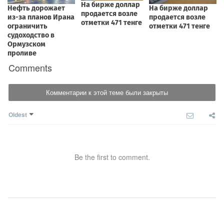
Comments
Комментарии к этой теме были закрыты
Oldest
Be the first to comment.