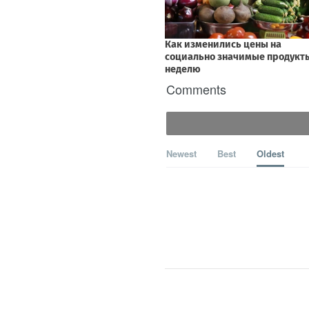
Comments
Newest
Best
Oldest