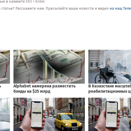
 и нажмите Ctrl + Enter.
ой статьи? Расскажите нам. Присылайте ваши новости и видео
на наш Тел