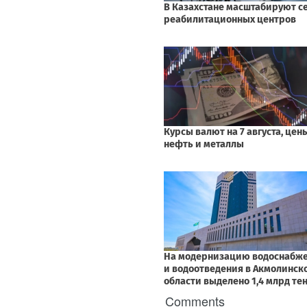
Comments