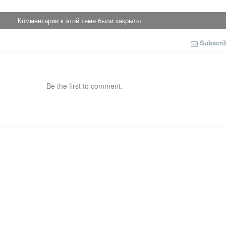
Комментарии к этой теме были закрыты
Subscri
Be the first to comment.