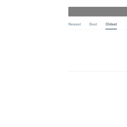
Newest
Best
Oldest