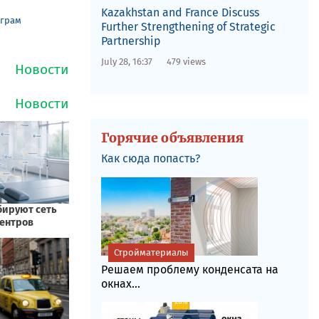
Kazakhstan and France Discuss
еграм
Further Strengthening of Strategic
Partnership
July 28, 16:37
479 views
Горячие объявления
Как сюда попасть?
Стройматериалы
Решаем проблему конденсата на
окнах...