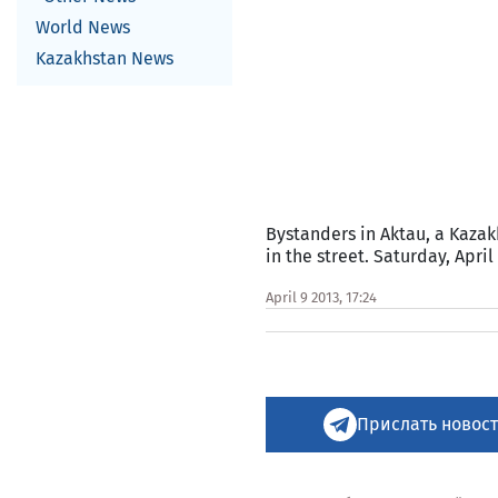
World News
Kazakhstan News
Bystanders in Aktau, a Kazak
in the street. Saturday, April 
April 9 2013, 17:24
Прислать новост