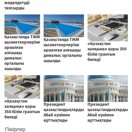
Пікірлер