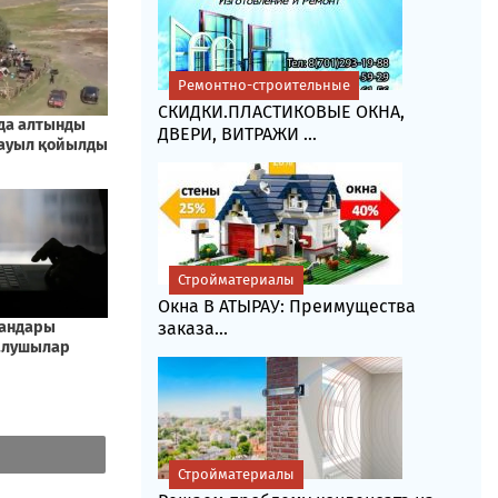
Ремонтно-строительные
СКИДКИ.ПЛАСТИКОВЫЕ ОКНА,
ДВЕРИ, ВИТРАЖИ ...
Стройматериалы
Окна В АТЫРАУ: Преимущества
заказа...
Стройматериалы