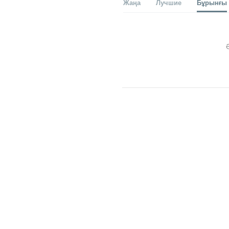
Жаңа
Лучшие
Бұрынғы