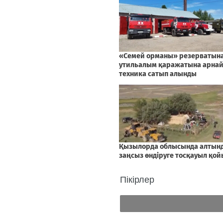
Пікірлер