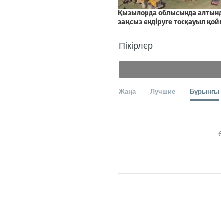
Пікірлер
Жаңа
Лучшие
Бұрынғы