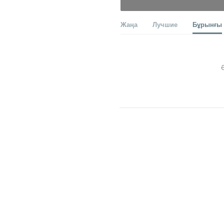
Жаңа
Лучшие
Бұрынғы