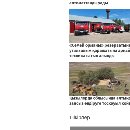
Пікірлер