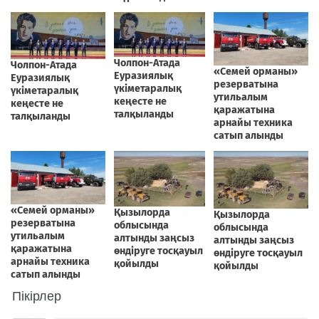
Пікірлер