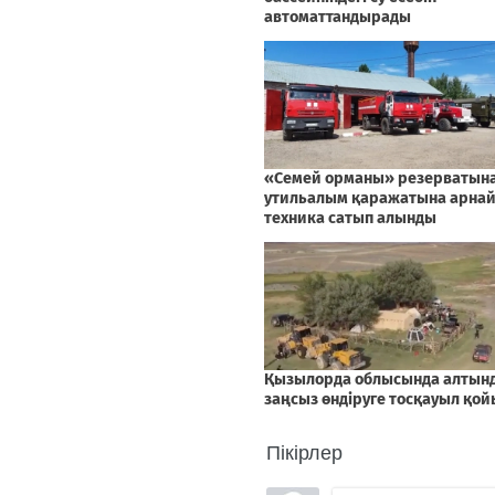
Пікірлер