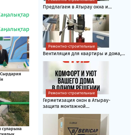
Предлагаем в Атырау окна и...
Ремонтно-строительные
Вентиляция для квартиры и дома,...
Ремонтно-строительные
Герметизация окон в Атырау-
защита монтажной...