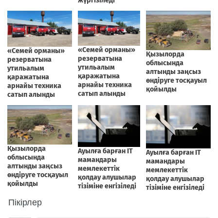
Пікірлер