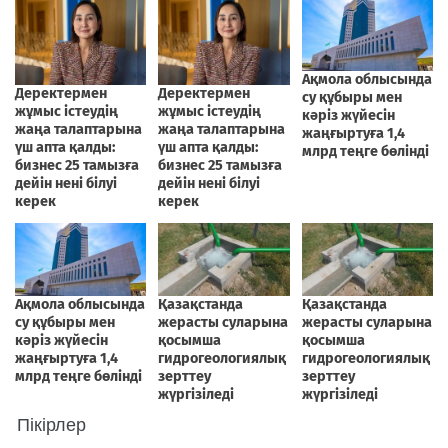
Пікірлер