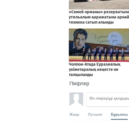
Пікірлер
Жаңа
Лучшие
Бұрынғы