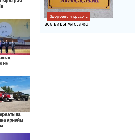
Здоровье и красота
все виды массажа