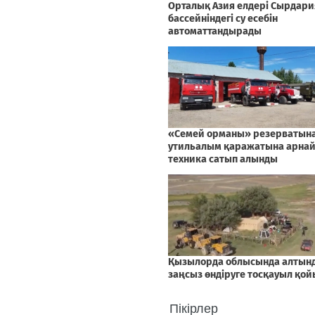
Пікірлер