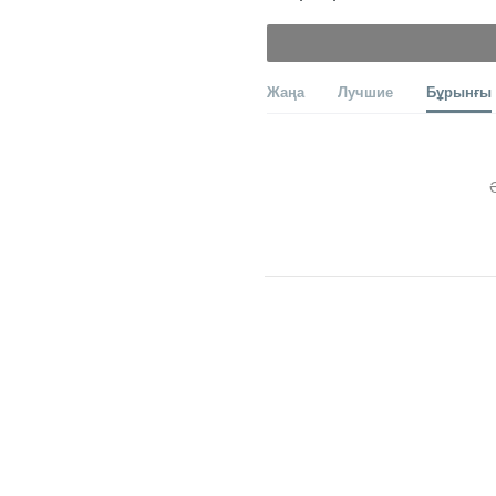
Жаңа
Лучшие
Бұрынғы