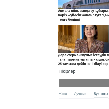
Пікірлер
Жаңа
Лучшие
Бұрынғы