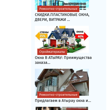
Ремонтно-строительные
СКИДКИ.ПЛАСТИКОВЫЕ ОКНА,
ДВЕРИ, ВИТРАЖИ ...
Стройматериалы
Окна В АТЫРАУ: Преимущества
заказа...
Ремонтно-строительные
Предлагаем в Атырау окна и...