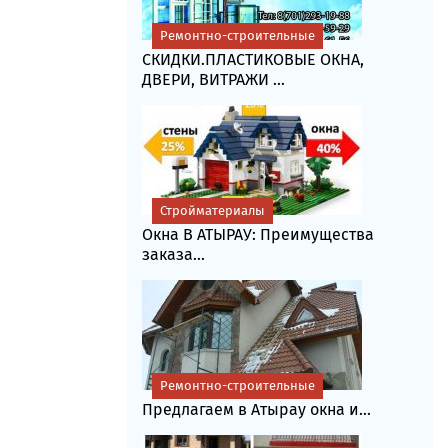
Ремонтно-строительные
СКИДКИ.ПЛАСТИКОВЫЕ ОКНА,
ДВЕРИ, ВИТРАЖИ ...
Стройматериалы
Окна В АТЫРАУ: Преимущества
заказа...
Ремонтно-строительные
Предлагаем в Атырау окна и...