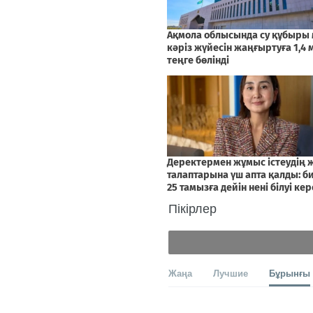
Пікірлер
Жаңа
Лучшие
Бұрынғы