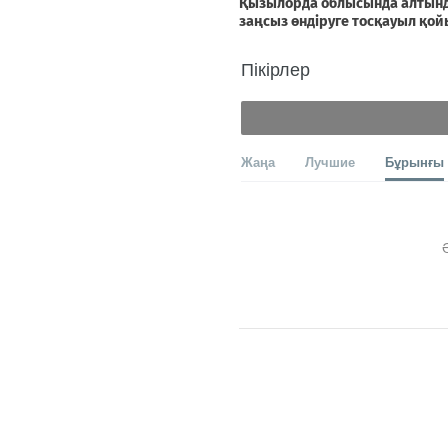
Пікірлер
Жаңа
Лучшие
Бұрынғы