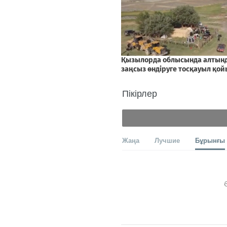
Пікірлер
Жаңа
Лучшие
Бұрынғы