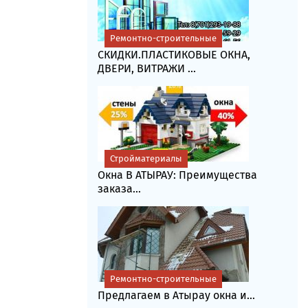
Ремонтно-строительные
СКИДКИ.ПЛАСТИКОВЫЕ ОКНА,
ДВЕРИ, ВИТРАЖИ ...
Стройматериалы
Окна В АТЫРАУ: Преимущества
заказа...
Ремонтно-строительные
Предлагаем в Атырау окна и...