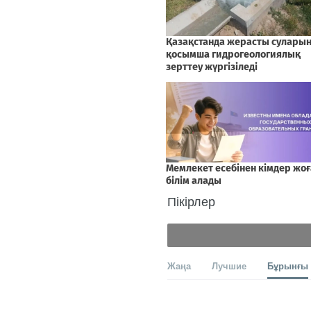
Пікірлер
Жаңа
Лучшие
Бұрынғы