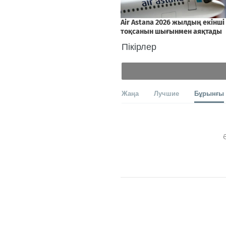
Пікірлер
Жаңа
Лучшие
Бұрынғы