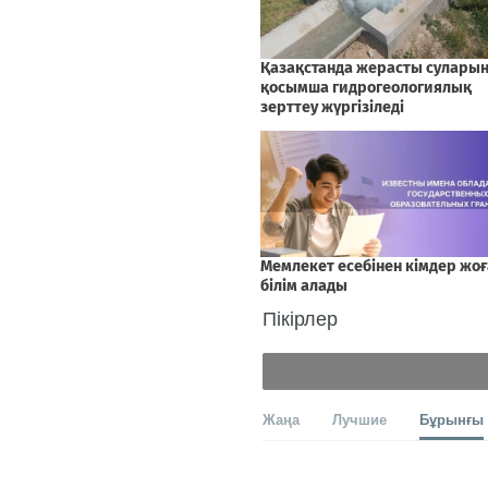
Пікірлер
Жаңа
Лучшие
Бұрынғы