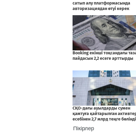
Пікірлер