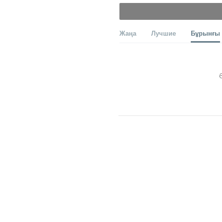
Жаңа
Лучшие
Бұрынғы