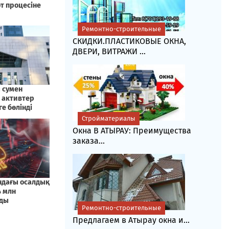
Ремонтно-строительные
СКИДКИ.ПЛАСТИКОВЫЕ ОКНА,
ДВЕРИ, ВИТРАЖИ ...
Стройматериалы
Окна В АТЫРАУ: Преимущества
заказа...
Ремонтно-строительные
Предлагаем в Атырау окна и...