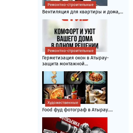
Ремонтно-строительные
Вентиляция для квартиры и дома,...
Ремонтно-строительные
Герметизация окон в Атырау-
защита монтажной...
Художественные
Food фуд фотограф в Атырау....