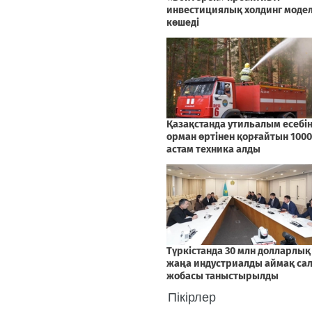
Пікірлер