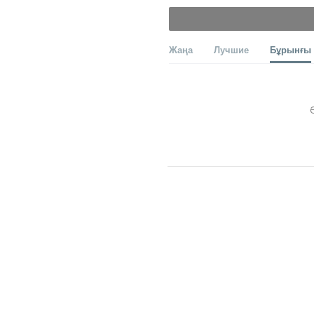
Жаңа
Лучшие
Бұрынғы