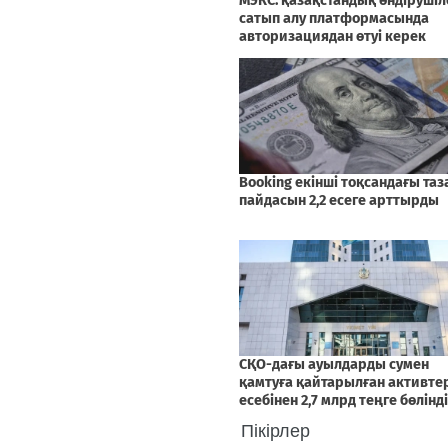
Пікірлер