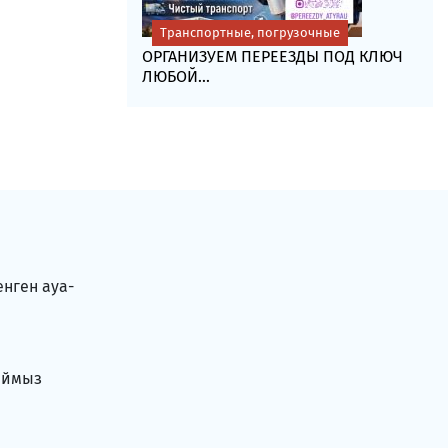
Транспортные, погрузочные
ОРГАНИЗУЕМ ПЕРЕЕЗДЫ ПОД КЛЮЧ
ЛЮБОЙ...
енген ауа-
аймыз