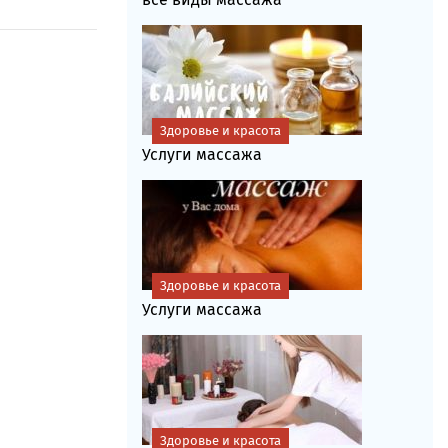
Здоровье и красота
Услуги массажа
Здоровье и красота
Услуги массажа
Здоровье и красота