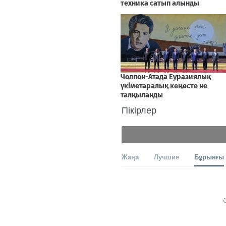
Пікірлер
Жаңа
Лучшие
Бұрынғы