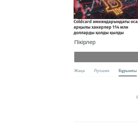
Пікірлер
Жаңа
Лучшие
Бұрынғы