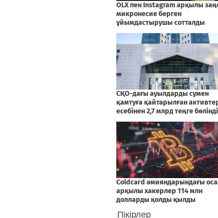
Пікірлер