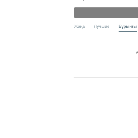
Жаңа
Лучшие
Бұрынғы