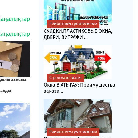
Ремонтно-строительные
СКИДКИ.ПЛАСТИКОВЫЕ ОКНА,
ДВЕРИ, ВИТРАЖИ ...
Стройматериалы
Окна В АТЫРАУ: Преимущества
заказа...
Ремонтно-строительные