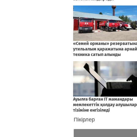
Пікірлер