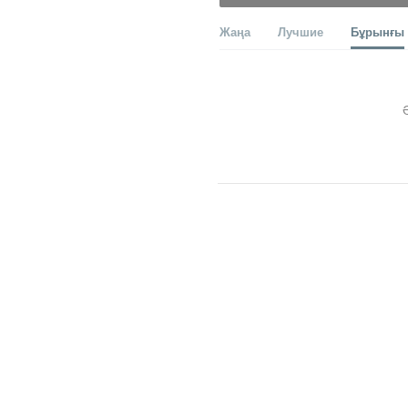
Жаңа
Лучшие
Бұрынғы